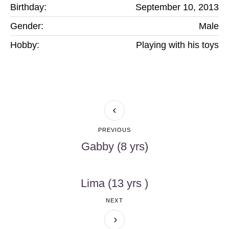
Birthday:
September 10, 2013
Gender:
Male
Hobby:
Playing with his toys
PREVIOUS
Gabby (8 yrs)
Lima (13 yrs )
NEXT