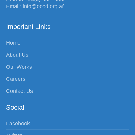
Email: info@occd.org.af
Important Links
Home
About Us
Our Works
Careers
Contact Us
Social
Facebook