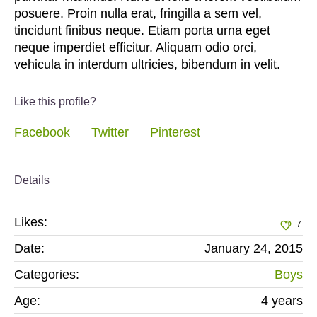
posuere. Proin nulla erat, fringilla a sem vel,
tincidunt finibus neque. Etiam porta urna eget
neque imperdiet efficitur. Aliquam odio orci,
vehicula in interdum ultricies, bibendum in velit.
Like this profile?
Facebook
Twitter
Pinterest
Details
Likes:
7
Date:
January 24, 2015
Categories:
Boys
Age:
4 years