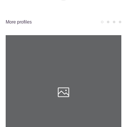
More profiles