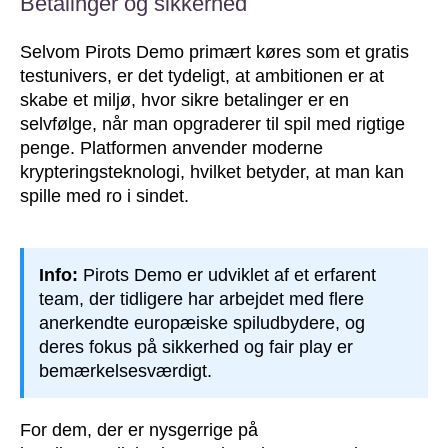
Betalinger og sikkerhed
Selvom Pirots Demo primært køres som et gratis
testunivers, er det tydeligt, at ambitionen er at
skabe et miljø, hvor sikre betalinger er en
selvfølge, når man opgraderer til spil med rigtige
penge. Platformen anvender moderne
krypteringsteknologi, hvilket betyder, at man kan
spille med ro i sindet.
Info:
Pirots Demo er udviklet af et erfarent
team, der tidligere har arbejdet med flere
anerkendte europæiske spiludbydere, og
deres fokus på sikkerhed og fair play er
bemærkelsesværdigt.
For dem, der er nysgerrige på