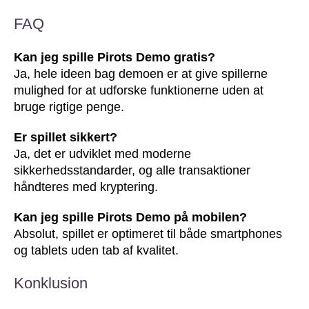
FAQ
Kan jeg spille Pirots Demo gratis?
Ja, hele ideen bag demoen er at give spillerne
mulighed for at udforske funktionerne uden at
bruge rigtige penge.
Er spillet sikkert?
Ja, det er udviklet med moderne
sikkerhedsstandarder, og alle transaktioner
håndteres med kryptering.
Kan jeg spille Pirots Demo på mobilen?
Absolut, spillet er optimeret til både smartphones
og tablets uden tab af kvalitet.
Konklusion