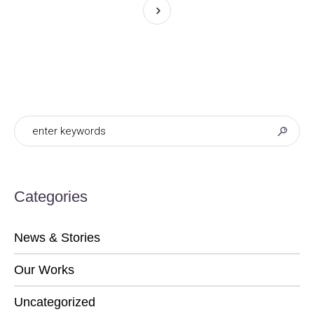
Categories
News & Stories
Our Works
Uncategorized