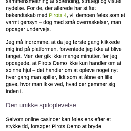
sammensmeltning af spænding, strategi og visuel
nydelse. For de, der allerede har stiftet
bekendtskab med
Pirots 4
, vil demoen føles som et
varmt gensyn – dog med små overraskelser, man
opdager undervejs.
Jeg må indrømme, at da jeg første gang klikkede
mig ind på platformen, forventede jeg ikke at blive
fanget. Men der gik ikke mange minutter, før jeg
opdagede, at Pirots Demo ikke kun handler om at
spinne hjul – det handler om at opleve noget nyt
hver gang man spiller, lidt som at åbne en lille
gave, hvor man ikke ved, hvad der gemmer sig
inden i.
Den unikke spiloplevelse
Selvom online casinoer kan føles ens efter et
stykke tid, forsøger Pirots Demo at bryde